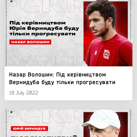
Назар Волошин: Під керівництвом
Вернидуба буду тільки прогресувати
18 July 2022