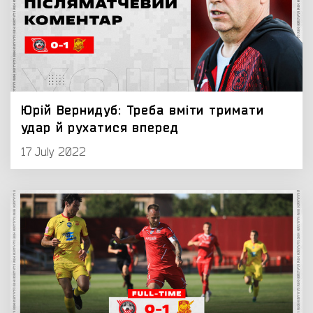
Юрій Вернидуб: Треба вміти тримати
удар й рухатися вперед
17 July 2022