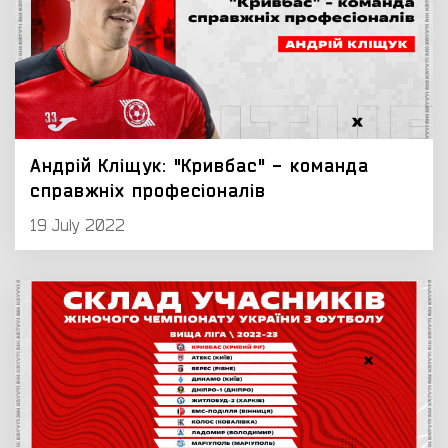
Андрій Кліщук: "Кривбас" - команда
справжніх професіоналів
19 July 2022