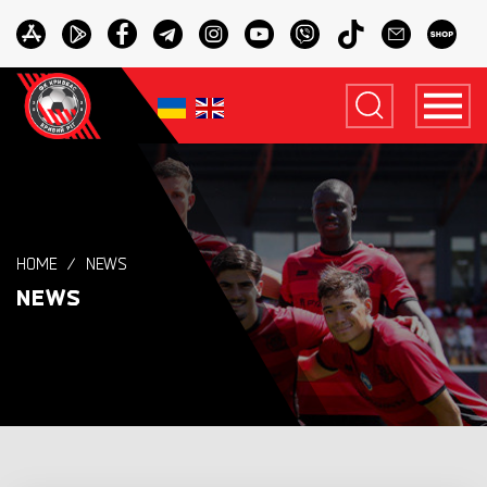
HOME
NEWS
NEWS