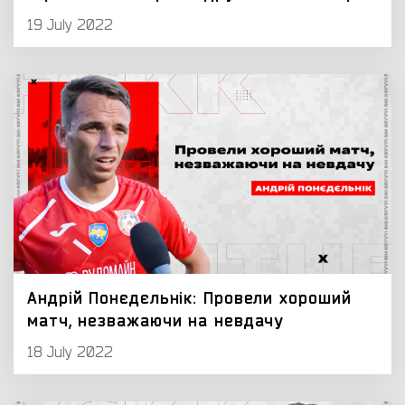
19 July 2022
Андрій Понєдєльнік: Провели хороший
матч, незважаючи на невдачу
18 July 2022