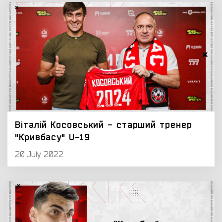
Віталій Косовський - старший тренер
"Кривбасу" U-19
20 July 2022