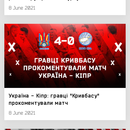
8 June 2021
Україна - Кіпр: гравці "Кривбасу"
прокоментували матч
8 June 2021