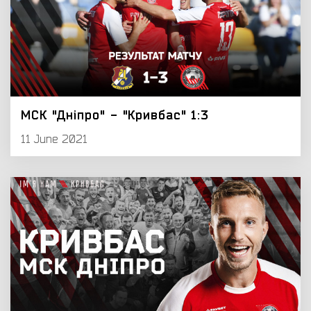
МСК "Дніпро" - "Кривбас" 1:3
11 June 2021