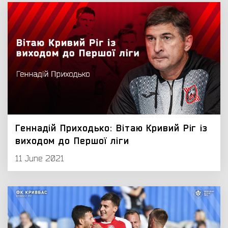
Геннадій Приходько: Вітаю Кривий Ріг із
виходом до Першої ліги
11 June 2021