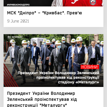
МСК "Дніпро" - "Кривбас". Прев'ю
9 June 2021
Президент України Володимир
Зеленський проінспектував хід
реконструкції "Металургу"