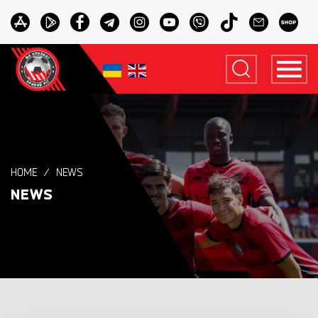
HOME
NEWS
NEWS