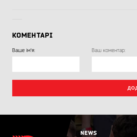
КОМЕНТАРІ
Ваше ім'я:
Ваш коментар:
ДО
NEWS