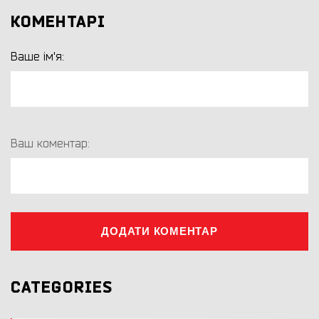
КОМЕНТАРІ
Ваше ім'я:
Ваш коментар:
ДОДАТИ КОМЕНТАР
CATEGORIES