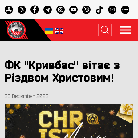
ФК "Кривбас" вітає з
Різдвом Христовим!
25 December 2022