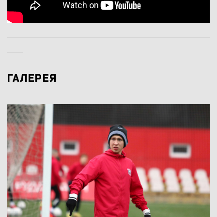
ГАЛЕРЕЯ