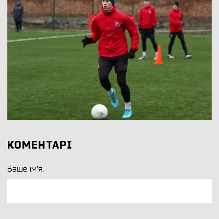
КОМЕНТАРІ
Ваше ім'я: