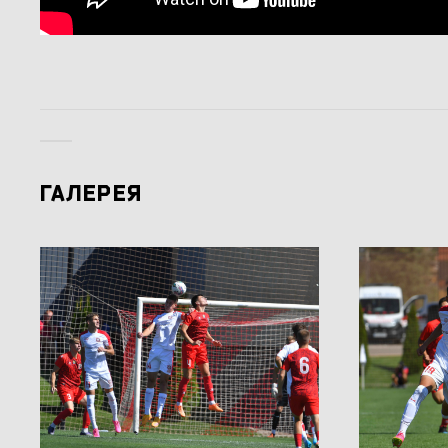
ГАЛЕРЕЯ