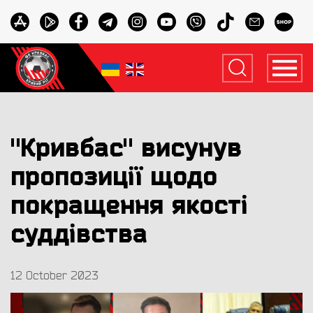
"Кривбас" висунув
пропозиції щодо
покращення якості
суддівства
12 October 2023