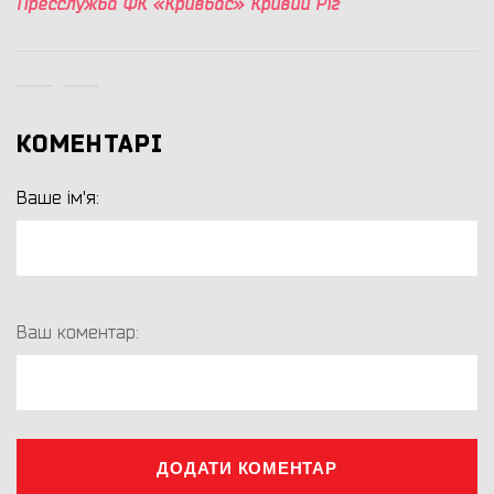
Пресслужба ФК «Кривбас» Кривий Ріг
КОМЕНТАРІ
Ваше ім'я:
Ваш коментар:
ДОДАТИ КОМЕНТАР