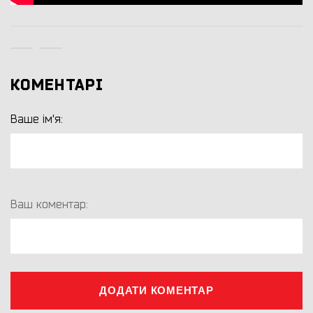
КОМЕНТАРІ
Ваше ім'я:
Ваш коментар:
ДОДАТИ КОМЕНТАР