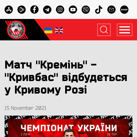
Матч "Кремінь" -
"Кривбас" відбудеться
у Кривому Розі
15 November 2021