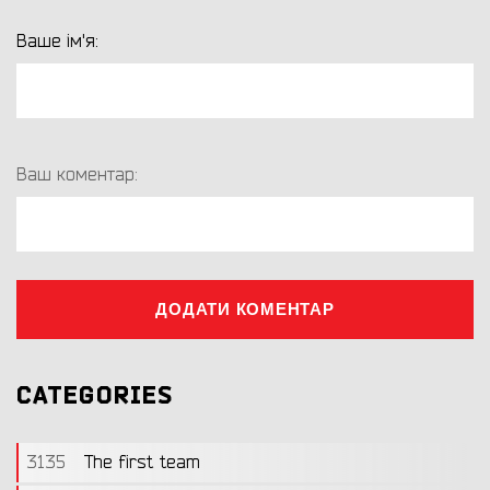
Ваше ім'я:
Ваш коментар:
ДОДАТИ КОМЕНТАР
CATEGORIES
3135
The first team