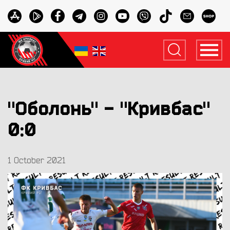
"Оболонь" - "Кривбас"
0:0
1 October 2021