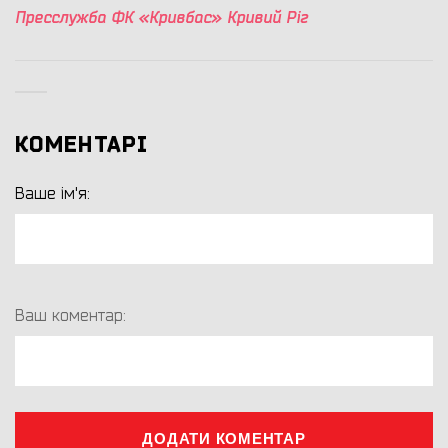
Пресслужба ФК «Кривбас» Кривий Ріг
КОМЕНТАРІ
Ваше ім'я:
Ваш коментар:
ДОДАТИ КОМЕНТАР