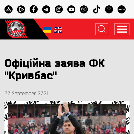
Офіційна заява ФК
"Кривбас"
30 September 2021