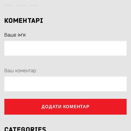
КОМЕНТАРІ
Ваше ім'я:
Ваш коментар:
ДОДАТИ КОМЕНТАР
CATEGORIES