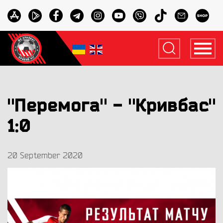
"Перемога" - "Кривбас"
1:0
20 September 2020