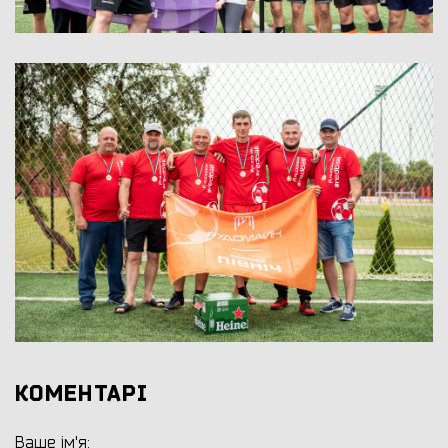
КОМЕНТАРІ
Ваше ім'я: