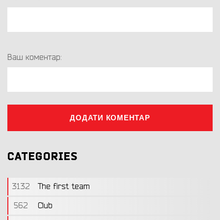
Ваш коментар:
ДОДАТИ КОМЕНТАР
CATEGORIES
3132
The first team
562
Club