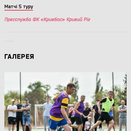
Матчі 5 туру
Пресслужба ФК «Кривбас» Кривий Ріг
ГАЛЕРЕЯ