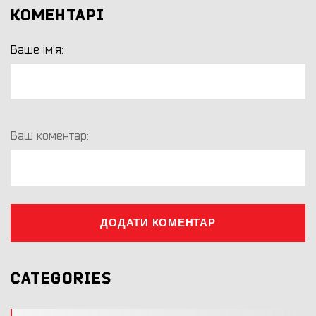
КОМЕНТАРІ
Ваше ім'я:
Ваш коментар:
ДОДАТИ КОМЕНТАР
CATEGORIES