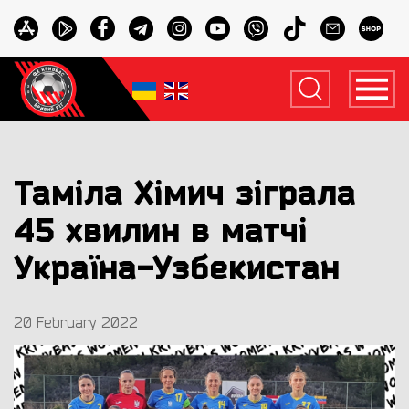
Таміла Хімич зіграла
45 хвилин в матчі
Україна-Узбекистан
20 February 2022