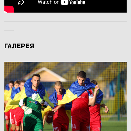
ГАЛЕРЕЯ