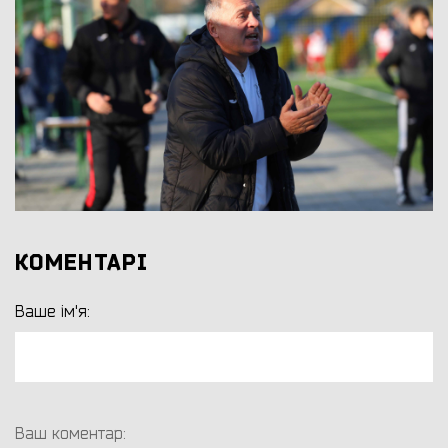
КОМЕНТАРІ
Ваше ім'я:
Ваш коментар: