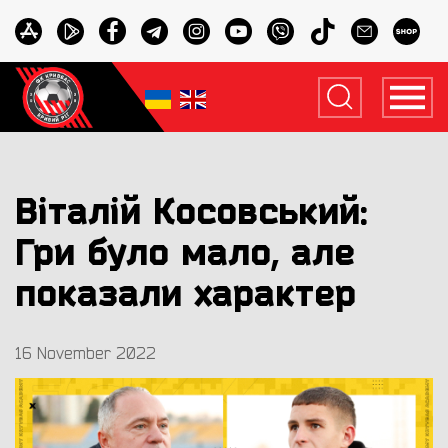
Віталій Косовський:
Гри було мало, але
показали характер
16 November 2022