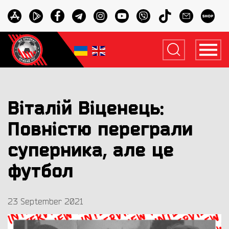
Віталій Віценець:
Повністю переграли
суперника, але це
футбол
23 September 2021