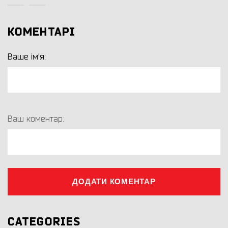
КОМЕНТАРІ
Ваше ім'я:
Ваш коментар:
ДОДАТИ КОМЕНТАР
CATEGORIES