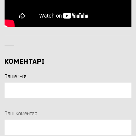
КОМЕНТАРІ
Ваше ім'я:
Ваш коментар: