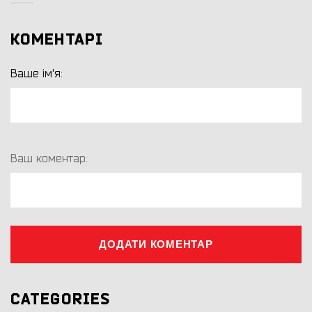
КОМЕНТАРІ
Ваше ім'я:
Ваш коментар:
ДОДАТИ КОМЕНТАР
CATEGORIES