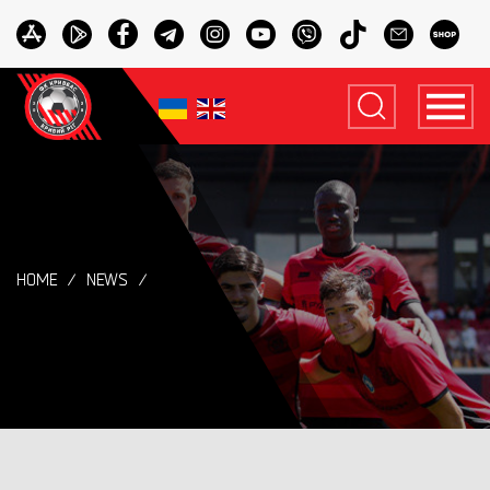
HOME
NEWS