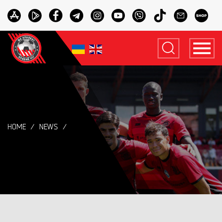
HOME
NEWS