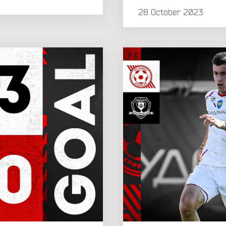
28 October 2023