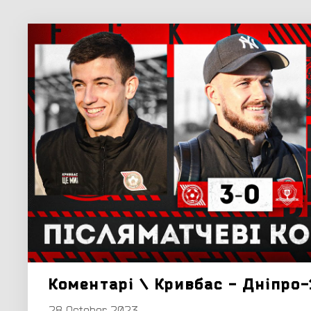
Коментарі \ Кривбас - Дніпро-