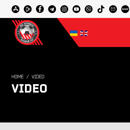
HOME
VIDEO
VIDEO