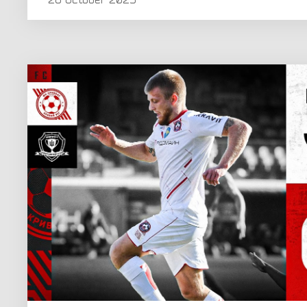
28 October 2023