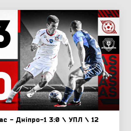
ас - Дніпро-1 3:0 \ УПЛ \ 12