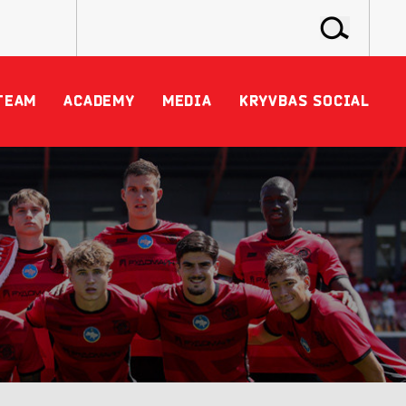
TEAM
ACADEMY
MEDIA
KRYVBAS SOCIAL