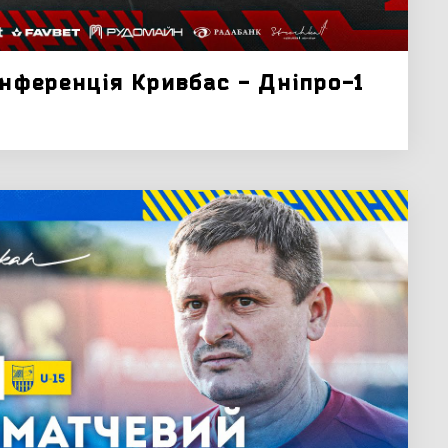
онференція Кривбас - Дніпро-1