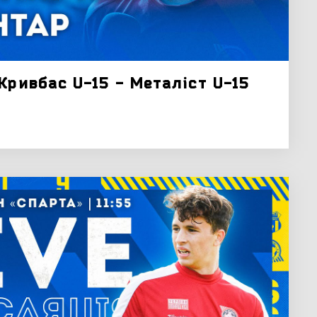
Кривбас U-15 - Металіст U-15