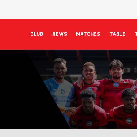
CLUB
NEWS
MATCHES
TABLE