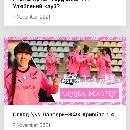
Улюблений клуб?
7 November 2021
Огляд \\\ Пантери-ЖФК Кривбас 1:4
7 November 2021