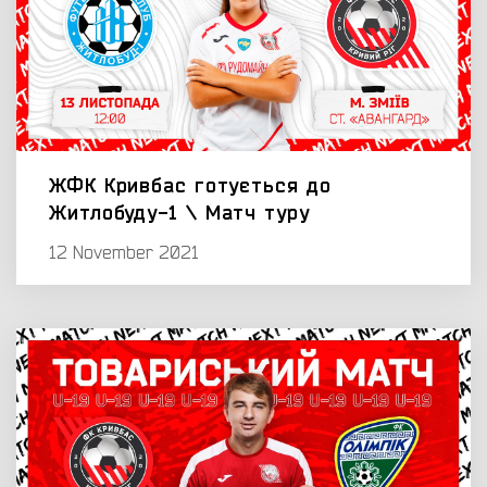
ЖФК Кривбас готується до
Житлобуду-1 \ Матч туру
12 November 2021