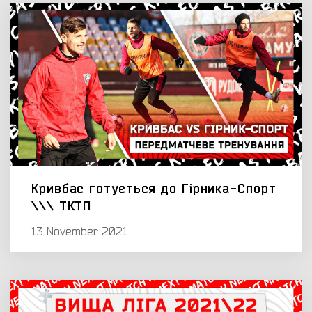
Кривбас готується до Гірника-Спорт
\\\ ТКТП
13 November 2021