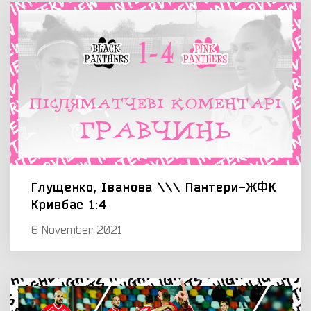
Глущенко, Іванова \\\ Пантери-ЖФК
Кривбас 1:4
6 November 2021