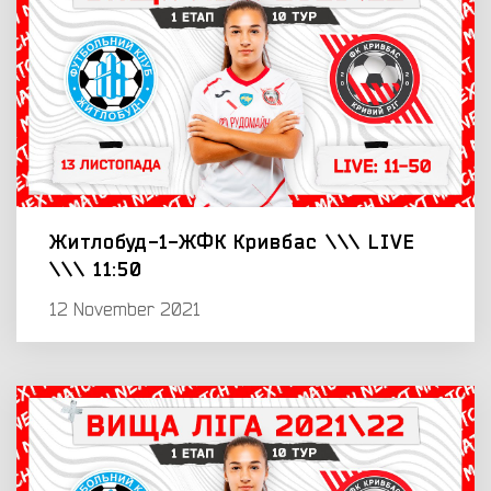
Житлобуд-1-ЖФК Кривбас \\\ LIVE
\\\ 11:50
12 November 2021