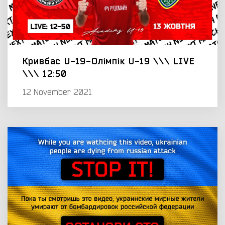
Кривбас U-19-Олімпік U-19 \\\ LIVE
\\\ 12:50
12 November 2021