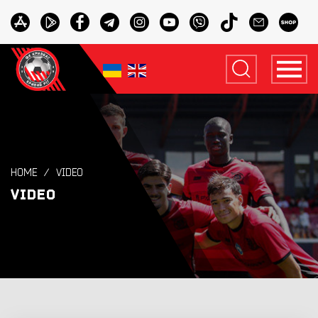
HOME
VIDEO
VIDEO