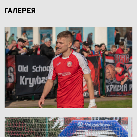
ГАЛЕРЕЯ